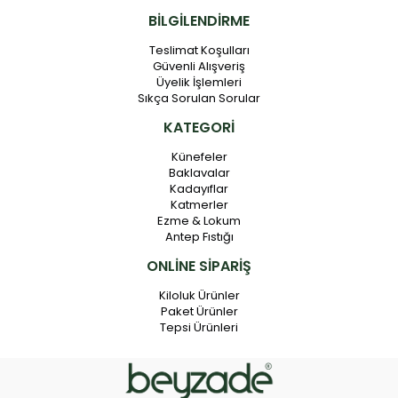
BİLGİLENDİRME
Teslimat Koşulları
Güvenli Alışveriş
Üyelik İşlemleri
Sıkça Sorulan Sorular
KATEGORİ
Künefeler
Baklavalar
Kadayıflar
Katmerler
Ezme & Lokum
Antep Fıstığı
ONLİNE SİPARİŞ
Kiloluk Ürünler
Paket Ürünler
Tepsi Ürünleri