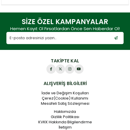
SİZE ÖZEL KAMPANYALAR
Hemen Kayıt Ol Fırsatlardan Önce Sen Haberdar Ol!
TAKİPTE KAL
ALIŞVERİŞ BİLGİLERİ
İade ve Değişim Koşulları
Çerez(Cookie) Kullanımı
Mesafeli Satış Sözleşmesi
Hakkımızda
Gizlilik Politikası
KVKK Hakkında Bilgilendirme
İletişim