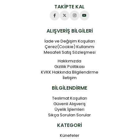
TAKİPTE KAL
ALIŞVERİŞ BİLGİLERİ
İade ve Değişim Koşulları
Çerez(Cookie) Kullanımı
Mesafeli Satış Sözleşmesi
Hakkımızda
Gizlilik Politikası
KVKK Hakkında Bilgilendirme
İletişim
BİLGİLENDİRME
Teslimat Koşulları
Güvenli Alışveriş
Üyelik İşlemleri
Sıkça Sorulan Sorular
KATEGORİ
Künefeler