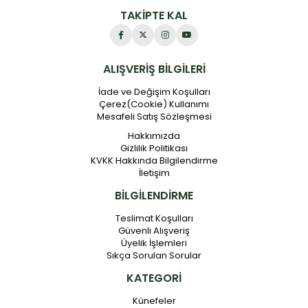
TAKİPTE KAL
ALIŞVERİŞ BİLGİLERİ
İade ve Değişim Koşulları
Çerez(Cookie) Kullanımı
Mesafeli Satış Sözleşmesi
Hakkımızda
Gizlilik Politikası
KVKK Hakkında Bilgilendirme
İletişim
BİLGİLENDİRME
Teslimat Koşulları
Güvenli Alışveriş
Üyelik İşlemleri
Sıkça Sorulan Sorular
KATEGORİ
Künefeler